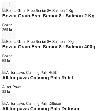
Bozita Grain Free Senior 8+ Salmon 2 Kg
Bozita
269 kr
Bozita Grain Free Senior 8+ Salmon 400g
Bozita
59 kr
All for paws Calming Pals Refill
All for Paws
99 kr
All for paws Calming Pals Diffusor