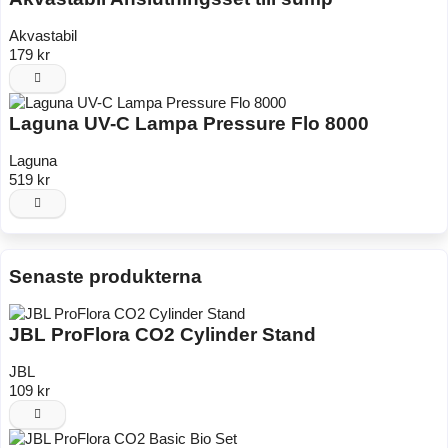
Akvastabil
179 kr
Laguna UV-C Lampa Pressure Flo 8000
Laguna
519 kr
Senaste produkterna
JBL ProFlora CO2 Cylinder Stand
JBL
109 kr