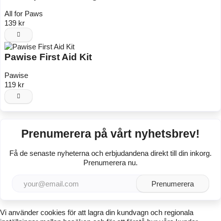
All for Paws
139 kr
Pawise First Aid Kit
Pawise
119 kr
Prenumerera på vårt nyhetsbrev!
Få de senaste nyheterna och erbjudandena direkt till din inkorg.
Prenumerera nu.
Prenumerera
Vi använder
cookies
för att lagra din kundvagn och regionala